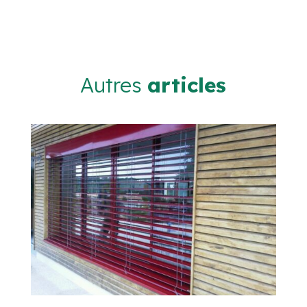
Autres
articles