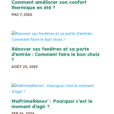
Comment améliorer son confort
thermique en été ?
MAI 7, 2026
Rénover ses fenêtres et sa porte
d’entrée : Comment faire le bon choix
?
AOÛT 25, 2025
MaPrimeRénov’ : Pourquoi c’est le
moment d’agir ?
SEP 26, 2024