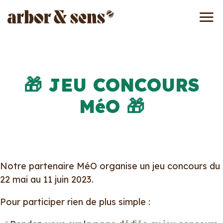
🎁 JEU CONCOURS
MéO 🎁
Notre partenaire MéO organise un jeu concours du
22 mai au 11 juin 2023.
Pour participer rien de plus simple :