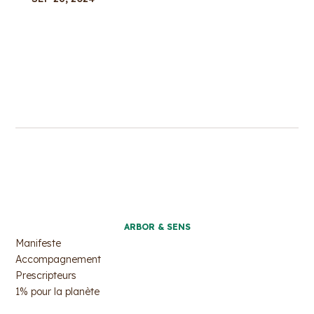
ARBOR & SENS
Manifeste
Accompagnement
Prescripteurs
1% pour la planète