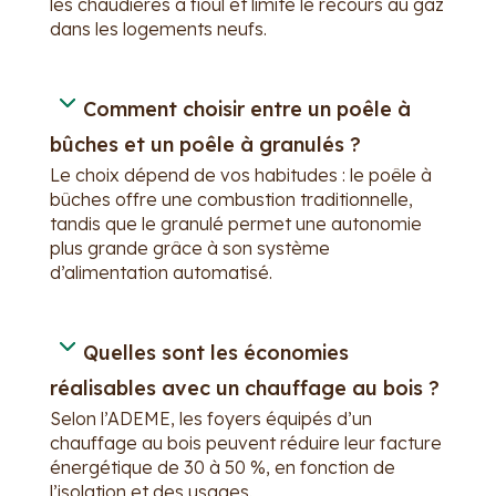
les chaudières à fioul et limite le recours au gaz
dans les logements neufs.
Comment choisir entre un poêle à
bûches et un poêle à granulés ?
Le choix dépend de vos habitudes : le poêle à
bûches offre une combustion traditionnelle,
tandis que le granulé permet une autonomie
plus grande grâce à son système
d’alimentation automatisé.
Quelles sont les économies
réalisables avec un chauffage au bois ?
Selon l’ADEME, les foyers équipés d’un
chauffage au bois peuvent réduire leur facture
énergétique de 30 à 50 %, en fonction de
l’isolation et des usages.