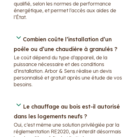
qualifié, selon les normes de performance
énergétique, et permet l’accès aux aides de
l’État.
Combien coûte l’installation d’un
poêle ou d’une chaudière à granulés ?
Le coût dépend du type d’appareil, de la
puissance nécessaire et des conditions
d’installation. Arbor & Sens réalise un devis
personnalisé et gratuit après une étude de vos
besoins.
Le chauffage au bois est-il autorisé
dans les logements neufs ?
Oui, c’est même une solution privilégiée par la
réglementation RE2020, qui interdit désormais