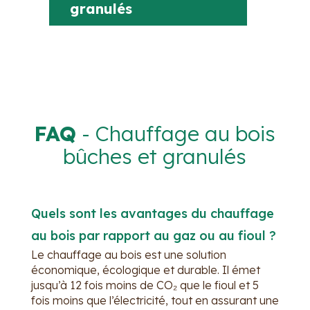
granulés
FAQ
- Chauffage au bois
bûches et granulés
Quels sont les avantages du chauffage
au bois par rapport au gaz ou au fioul ?
Le chauffage au bois est une solution
économique, écologique et durable. Il émet
jusqu’à 12 fois moins de CO₂ que le fioul et 5
fois moins que l’électricité, tout en assurant une