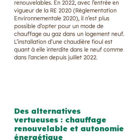
renouvelables. En 2022, avec l’entrée en
vigueur de la RE 2020 (Règlementation
Environnementale 2020), il n’est plus
possible d’opter pour un mode de
chauffage au gaz dans un logement neuf.
L’installation d’une chaudière fioul est
quant à elle interdite dans le neuf comme
dans l’ancien depuis juillet 2022.
Des alternatives
vertueuses : chauffage
renouvelable et autonomie
énergétique