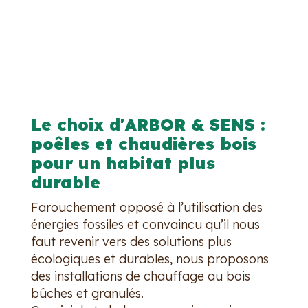
Le choix d'ARBOR & SENS :
poêles et chaudières bois
pour un habitat plus
durable
Farouchement opposé à l’utilisation des
énergies fossiles et convaincu qu’il nous
faut revenir vers des solutions plus
écologiques et durables, nous proposons
des installations de chauffage au bois
bûches et granulés.