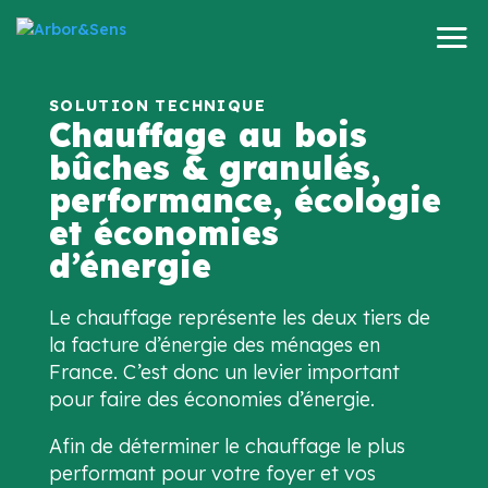
Chauffage au bois
bûches & granulés,
performance, écologie
et économies
d’énergie
Le chauffage représente les deux tiers de
la facture d’énergie des ménages en
France. C’est donc un levier important
pour faire des économies d’énergie.
Afin de déterminer le chauffage le plus
performant pour votre foyer et vos