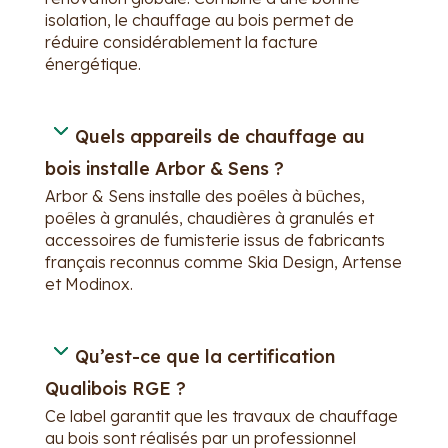
isolation, le chauffage au bois permet de
réduire considérablement la facture
énergétique.
Quels appareils de chauffage au
bois installe Arbor & Sens ?
Arbor & Sens installe des poêles à bûches,
poêles à granulés, chaudières à granulés et
accessoires de fumisterie issus de fabricants
français reconnus comme Skia Design, Artense
et Modinox.
Qu’est-ce que la certification
Qualibois RGE ?
Ce label garantit que les travaux de chauffage
au bois sont réalisés par un professionnel