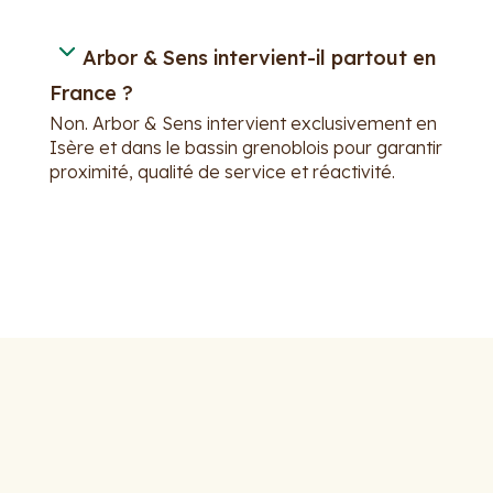
Arbor & Sens intervient-il partout en
France ?
Non. Arbor & Sens intervient exclusivement en
Isère et dans le bassin grenoblois pour garantir
proximité, qualité de service et réactivité.