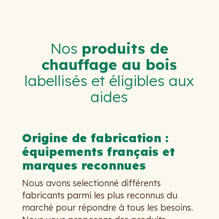
Nos
produits de
chauffage au bois
labellisés et éligibles aux
aides
Origine de fabrication :
équipements français et
marques reconnues
Nous avons selectionné différents
fabricants parmi les plus reconnus du
marché pour répondre à tous les besoins.