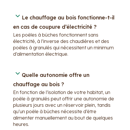
Le chauffage au bois fonctionne-t-il
en cas de coupure d’électricité ?
Les poêles à bûches fonctionnent sans
électricité, à l’inverse des chaudières et des
poêles à granulés qui nécessitent un minimum
d’alimentation électrique.
Quelle autonomie offre un
chauffage au bois ?
En fonction de l’isolation de votre habitat, un
poêle à granulés peut offrir une autonomie de
plusieurs jours avec un réservoir plein, tandis
qu’un poêle à bûches nécessite d’être
alimenter manuellement au bout de quelques
heures.