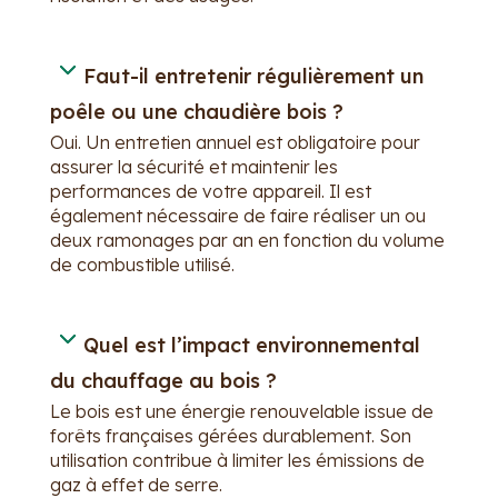
Faut-il entretenir régulièrement un
poêle ou une chaudière bois ?
Oui. Un entretien annuel est obligatoire pour
assurer la sécurité et maintenir les
performances de votre appareil. Il est
également nécessaire de faire réaliser un ou
deux ramonages par an en fonction du volume
de combustible utilisé.
Quel est l’impact environnemental
du chauffage au bois ?
Le bois est une énergie renouvelable issue de
forêts françaises gérées durablement. Son
utilisation contribue à limiter les émissions de
gaz à effet de serre.