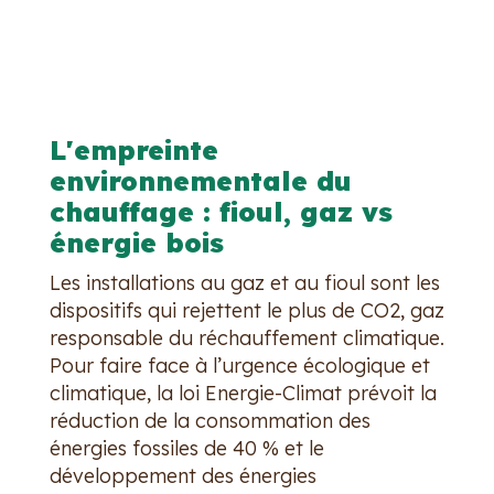
L'empreinte
environnementale du
chauffage : fioul, gaz vs
énergie bois
Les installations au gaz et au fioul sont les
dispositifs qui rejettent le plus de CO2, gaz
responsable du réchauffement climatique.
Pour faire face à l’urgence écologique et
climatique, la loi Energie-Climat prévoit la
réduction de la consommation des
énergies fossiles de 40 % et le
développement des énergies