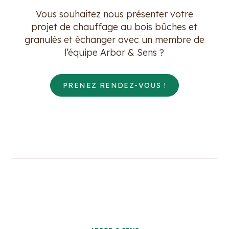
Vous souhaitez nous présenter votre
projet de chauffage au bois bûches et
granulés et échanger avec un membre de
l’équipe Arbor & Sens ?
PRENEZ RENDEZ-VOUS !