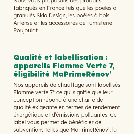
Nous vous proposons des produits
fabriqués en France tels que les poêles à
granulés Skia Design, les poêles à bois
Artense et les accessoires de fumisterie
Poujoulat.
Qualité et labellisation :
appareils Flamme Verte 7,
éligibilité MaPrimeRénov’
Nos appareils de chauffage sont labellisés
Flamme verte 7* ce qui signifie que leur
conception répond à une charte de
qualité exigeante en termes de rendement
énergétique et d’émissions polluantes. Ce
label vous permet de bénéficier de
subventions telles que MaPrimeRénov’, la