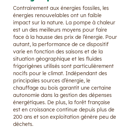
Contrairement aux énergies fossiles, les
énergies renouvelables ont un faible
impact sur la nature. La pompe à chaleur
est un des meilleurs moyens pour faire
face à la hausse des prix de l’énergie. Pour
autant, la performance de ce dispositif
varie en fonction des saisons et de la
situation géographique et les fluides
frigorigènes utilisés sont particulièrement
nocifs pour le climat. Indépendant des
principales sources d’énergie, le
chauffage au bois garantit une certaine
autonomie dans la gestion des dépenses
énergétiques. De plus, la forêt française
est en croissance continue depuis plus de
200 ans et son exploitation génère peu de
déchets.