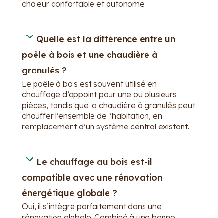
chaleur confortable et autonome.
Quelle est la différence entre un
poêle à bois et une chaudière à
granulés ?
Le poêle à bois est souvent utilisé en
chauffage d’appoint pour une ou plusieurs
pièces, tandis que la chaudière à granulés peut
chauffer l’ensemble de l’habitation, en
remplacement d’un système central existant.
Le chauffage au bois est-il
compatible avec une rénovation
énergétique globale ?
Oui, il s’intègre parfaitement dans une
rénovation globale. Combiné à une bonne