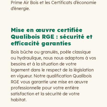
Prime Air Bois et les Certificats d’économie
d’énergie.
Mise en œuvre certifiée
Qualibois RGE : sécurité et
efficacité garanties
Bois bûche ou granulés, poêle classique
ou hydraulique, nous nous adaptons à vos
besoins et à la situation de votre
logement dans le respect de la législation
en vigueur. Notre qualification Qualibois
RGE vous garantie une mise en œuvre
professionnelle pour votre entière
satisfaction et la sécurité de votre
habitat.