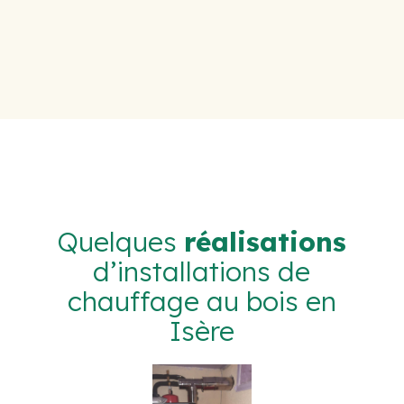
Quelques
réalisations
d’installations de
chauffage au bois en
Isère