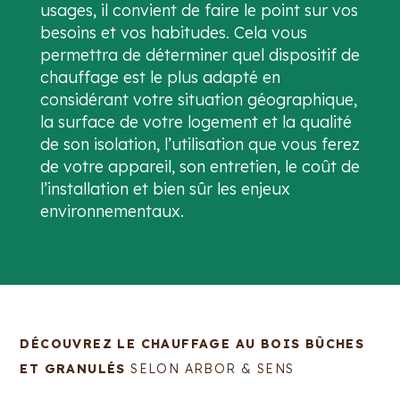
usages, il convient de faire le point sur vos
besoins et vos habitudes. Cela vous
permettra de déterminer quel dispositif de
chauffage est le plus adapté en
considérant votre situation géographique,
la surface de votre logement et la qualité
de son isolation, l’utilisation que vous ferez
de votre appareil, son entretien, le coût de
l’installation et bien sûr les enjeux
environnementaux.
DÉCOUVREZ LE CHAUFFAGE AU BOIS BÛCHES
ET GRANULÉS
SELON ARBOR & SENS