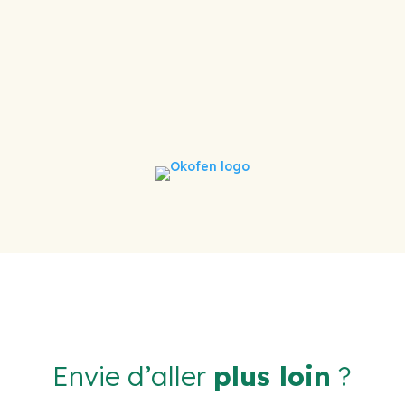
Envie d’aller
plus loin
?