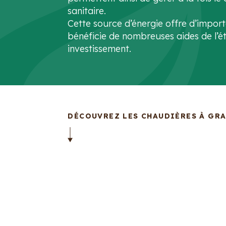
sanitaire.
Cette source d’énergie offre d’impor
bénéficie de nombreuses aides de l’ét
investissement.
DÉCOUVREZ LES CHAUDIÈRES À GR