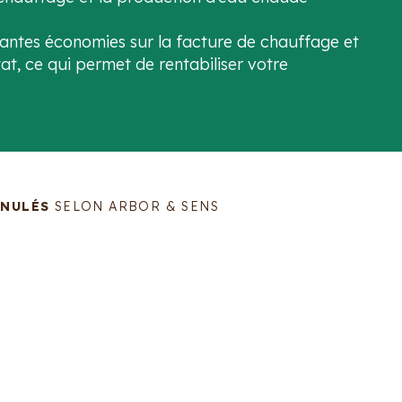
tantes économies sur la facture de chauffage et
at, ce qui permet de rentabiliser votre
ANULÉS
SELON ARBOR & SENS