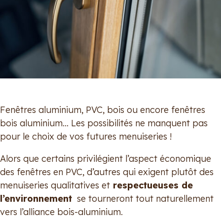
Fenêtres aluminium, PVC, bois ou encore fenêtres
bois aluminium… Les possibilités ne manquent pas
pour le choix de vos futures menuiseries !
Alors que certains privilégient l’aspect économique
des fenêtres en PVC, d’autres qui exigent plutôt des
menuiseries qualitatives et
respectueuses de
l’environnement
se tourneront tout naturellement
vers l’alliance bois-aluminium.