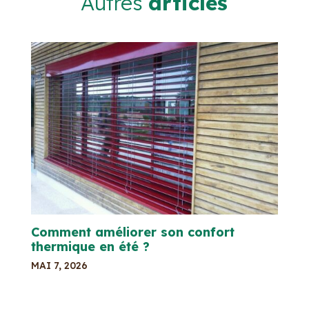
Autres
articles
Comment améliorer son confort
thermique en été ?
MAI 7, 2026