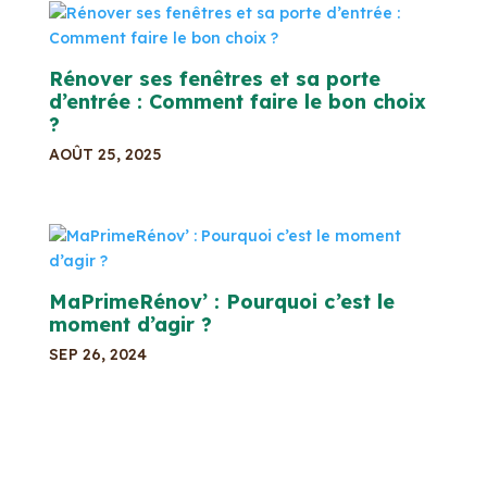
Rénover ses fenêtres et sa porte
d’entrée : Comment faire le bon choix
?
AOÛT 25, 2025
MaPrimeRénov’ : Pourquoi c’est le
moment d’agir ?
SEP 26, 2024