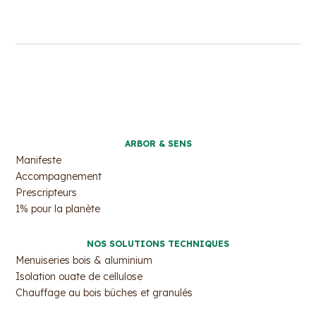
ARBOR & SENS
Manifeste
Accompagnement
Prescripteurs
1% pour la planète
NOS SOLUTIONS TECHNIQUES
Menuiseries bois & aluminium
Isolation ouate de cellulose
Chauffage au bois bûches et granulés