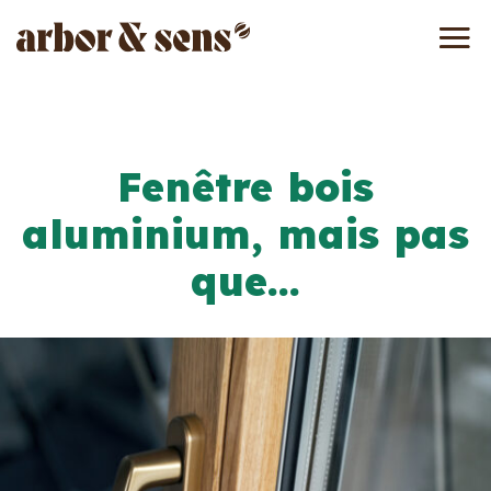
Fenêtre bois
aluminium, mais pas
que…