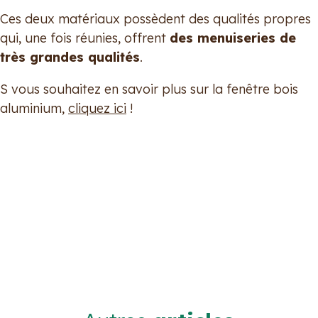
Ces deux matériaux possèdent des qualités propres
qui, une fois réunies, offrent
des menuiseries de
très grandes qualités
.
S vous souhaitez en savoir plus sur la fenêtre bois
aluminium,
cliquez ici
!