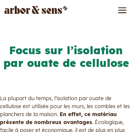
Focus sur l’isolation
par ouate de cellulose
La plupart du temps, l’isolation par ouate de
cellulose est utilisée pour les murs, les combles et les
planchers de la maison.
En effet, ce matériau
présente de nombreux avantages
. Écologique,
facile à poser et économique, il est de plus en plus