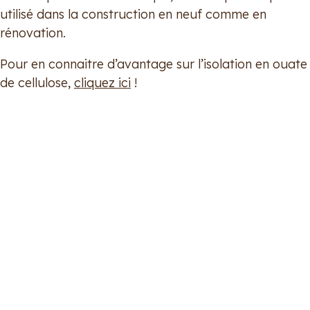
utilisé dans la construction en neuf comme en
rénovation.
Pour en connaitre d’avantage sur l’isolation en ouate
de cellulose,
cliquez ici
!