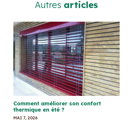
Autres
articles
Comment améliorer son confort
thermique en été ?
MAI 7, 2026