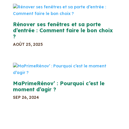
Rénover ses fenêtres et sa porte
d’entrée : Comment faire le bon choix
?
AOÛT 25, 2025
MaPrimeRénov’ : Pourquoi c’est le
moment d’agir ?
SEP 26, 2024