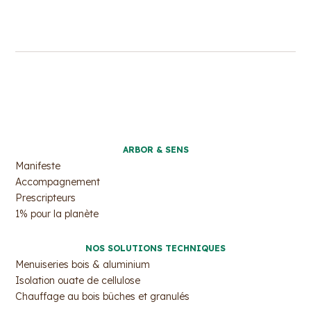
ARBOR & SENS
Manifeste
Accompagnement
Prescripteurs
1% pour la planète
NOS SOLUTIONS TECHNIQUES
Menuiseries bois & aluminium
Isolation ouate de cellulose
Chauffage au bois bûches et granulés