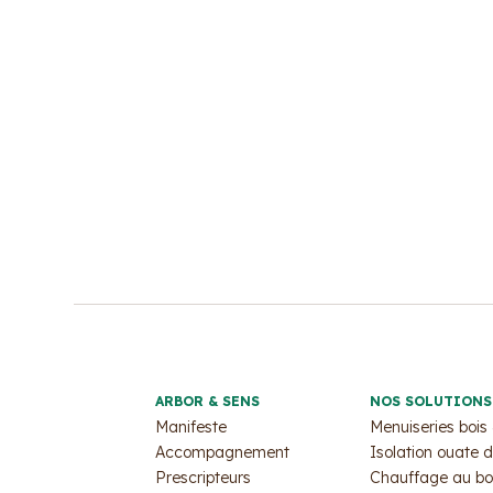
ARBOR & SENS
NOS SOLUTIONS
Manifeste
Menuiseries bois
Accompagnement
Isolation ouate d
Prescripteurs
Chauffage au bo