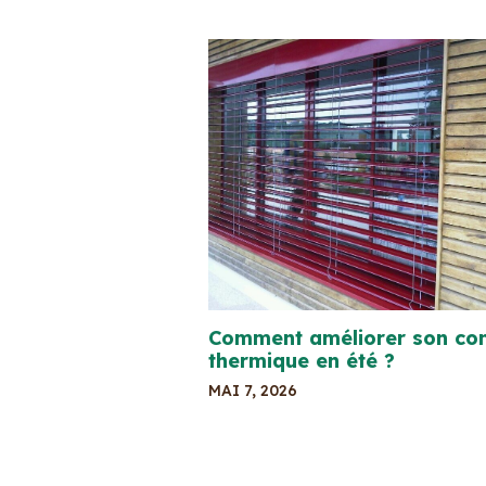
Comment améliorer son con
thermique en été ?
MAI 7, 2026