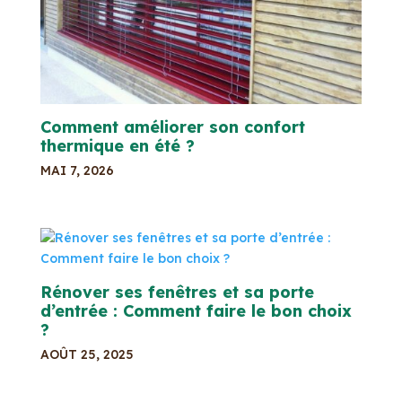
Comment améliorer son confort
thermique en été ?
MAI 7, 2026
Rénover ses fenêtres et sa porte
d’entrée : Comment faire le bon choix
?
AOÛT 25, 2025