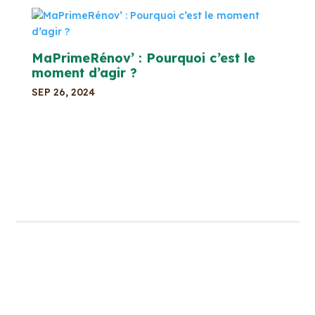
MaPrimeRénov’ : Pourquoi c’est le
moment d’agir ?
SEP 26, 2024