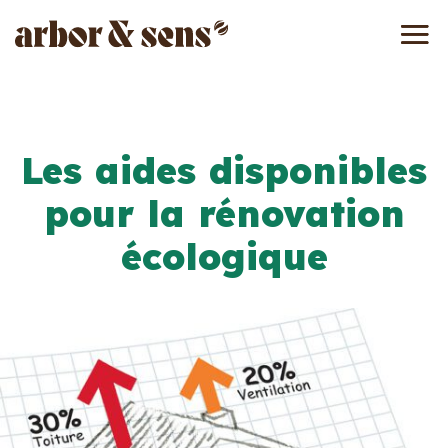
Les aides disponibles
pour la rénovation
écologique