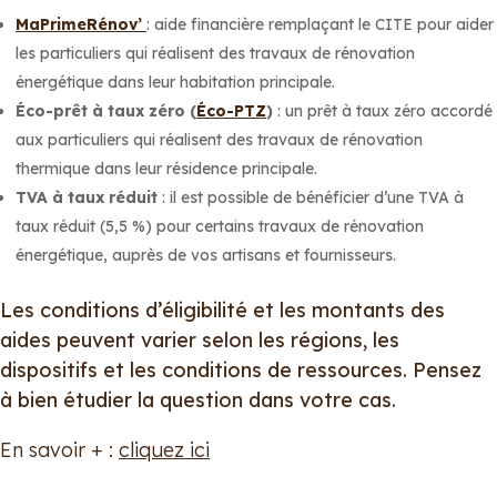
MaPrime
Réno
v’
: aide financière remplaçant le CITE pour aider
les particuliers qui réalisent des travaux de rénovation
énergétique dans leur habitation principale.
Éco-prêt à taux zéro (
Éco-PTZ
)
: un prêt à taux zéro accordé
aux particuliers qui réalisent des travaux de rénovation
thermique dans leur résidence principale.
TVA à taux réduit
: il est possible de bénéficier d’une TVA à
taux réduit (5,5 %) pour certains travaux de rénovation
énergétique, auprès de vos artisans et fournisseurs.
Les conditions d’éligibilité et les montants des
aides peuvent varier selon les régions, les
dispositifs et les conditions de ressources. Pensez
à bien étudier la question dans votre cas.
En savoir + :
cliquez ici