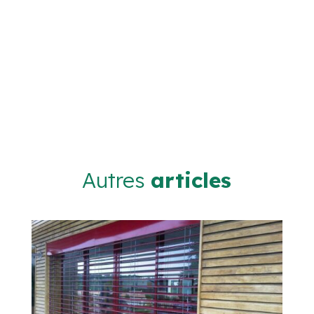
Autres
articles