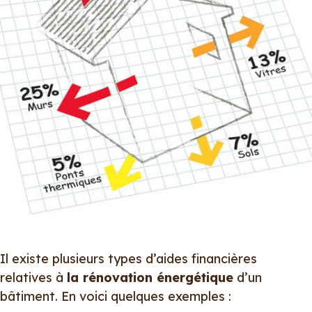
Il existe plusieurs types d’aides financières
relatives à
la rénovation énergétique
d’un
bâtiment. En voici quelques exemples :