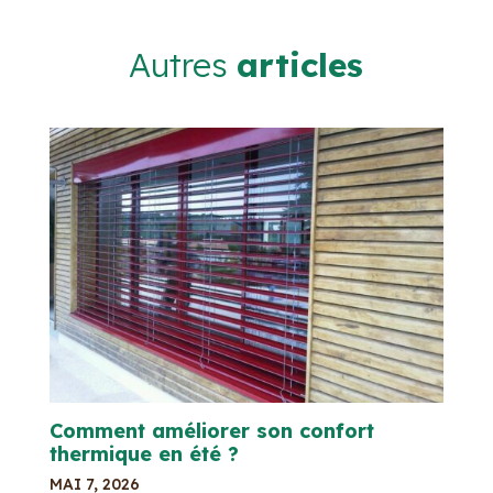
Autres
articles
Comment améliorer son confort
thermique en été ?
MAI 7, 2026