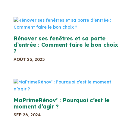
Rénover ses fenêtres et sa porte
d’entrée : Comment faire le bon choix
?
AOÛT 25, 2025
MaPrimeRénov’ : Pourquoi c’est le
moment d’agir ?
SEP 26, 2024