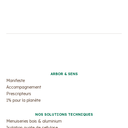
ARBOR & SENS
Manifeste
Accompagnement
Prescripteurs
1% pour la planète
NOS SOLUTIONS TECHNIQUES
Menuiseries bois & aluminium
Isolation ouate de cellulose