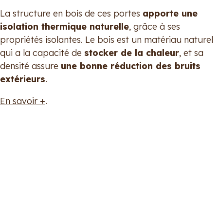
La structure en bois de ces portes
apporte une
isolation thermique naturelle
, grâce à ses
propriétés isolantes. Le bois est un matériau naturel
qui a la capacité de
stocker de la chaleur
, et sa
densité assure
une bonne réduction des bruits
extérieurs
.
En savoir +
.