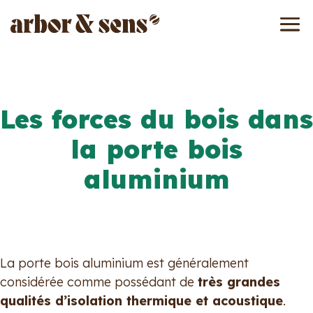
Les forces du bois dans
la porte bois
aluminium
La porte bois aluminium est généralement
considérée comme possédant de
très grandes
qualités d’isolation thermique et acoustique
.