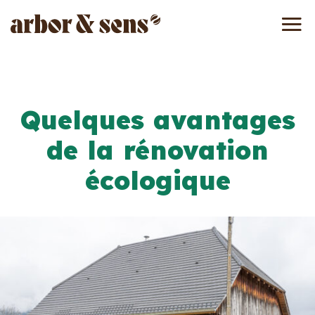
Quelques avantages
de la rénovation
écologique