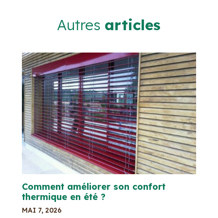
Autres
articles
Comment améliorer son confort
thermique en été ?
MAI 7, 2026