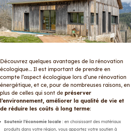
Découvrez quelques avantages de la rénovation
écologique… Il est important de prendre en
compte l’aspect écologique lors d’une rénovation
énergétique, et ce, pour de nombreuses raisons, en
plus de celles qui sont de
préserver
l’environnement, améliorer la qualité de vie et
de réduire les coûts à long terme
:
Soutenir l’économie locale
: en choisissant des matériaux
produits dans votre région, vous apportez votre soutien à