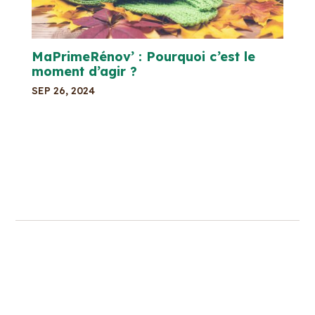
MaPrimeRénov’ : Pourquoi c’est le
moment d’agir ?
SEP 26, 2024