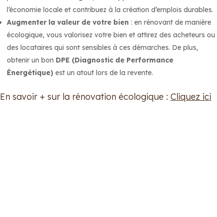
l’économie locale et contribuez à la création d’emplois durables.
Augmenter la valeur de votre bien
: en rénovant de manière
écologique, vous valorisez votre bien et attirez des acheteurs ou
des locataires qui sont sensibles à ces démarches. De plus,
obtenir un bon
DPE (Diagnostic de Performance
Énergétique)
est un atout lors de la revente.
En savoir + sur la rénovation écologique :
Cliquez ici