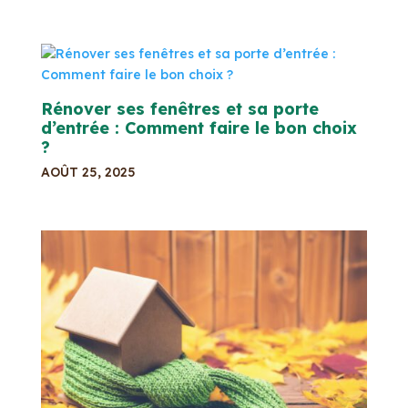
Rénover ses fenêtres et sa porte
d’entrée : Comment faire le bon choix
?
AOÛT 25, 2025