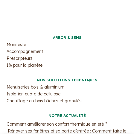
ARBOR & SENS
Manifeste
Accompagnement
Prescripteurs
1% pour la planète
NOS SOLUTIONS TECHNIQUES
Menuiseries bois & aluminium
Isolation ouate de cellulose
Chauffage au bois bûches et granulés
NOTRE ACTUALITÉ
Comment améliorer son confort thermique en été ?
Rénover ses fenêtres et sa porte d’entrée : Comment faire le