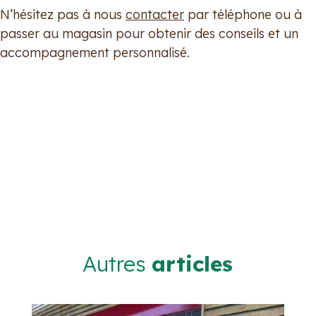
N’hésitez pas à nous
contacter
par téléphone ou à
passer au magasin pour obtenir des conseils et un
accompagnement personnalisé.
Autres
articles