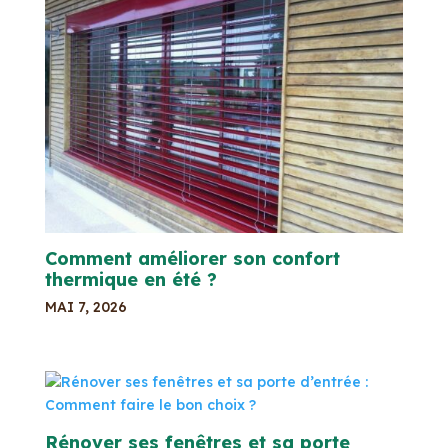
Comment améliorer son confort
thermique en été ?
MAI 7, 2026
Rénover ses fenêtres et sa porte