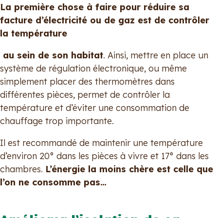
La première chose à faire pour réduire sa
facture d’électricité ou de gaz est de contrôler
la température
au sein de son habitat
. Ainsi, mettre en place un
système de régulation électronique, ou même
simplement placer des thermomètres dans
différentes pièces, permet de contrôler la
température et d’éviter une consommation de
chauffage trop importante.
Il est recommandé de maintenir une température
d’environ 20° dans les pièces à vivre et 17° dans les
chambres.
L’énergie la moins chère est celle que
l’on ne consomme pas…