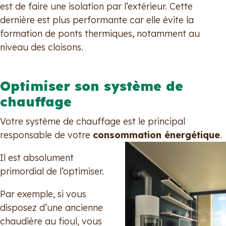
est de faire une isolation par l’extérieur. Cette
dernière est plus performante car elle évite la
formation de ponts thermiques, notamment au
niveau des cloisons.
Optimiser son système de
chauffage
Votre système de chauffage est le principal
responsable de votre
consommation énergétique
.
Il est absolument
primordial de l’optimiser.
Par exemple, si vous
disposez d’une ancienne
chaudière au fioul, vous