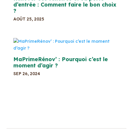
d’entrée : Comment faire le bon choix
?
AOÛT 25, 2025
MaPrimeRénov’ : Pourquoi c’est le
moment d’agir ?
SEP 26, 2024