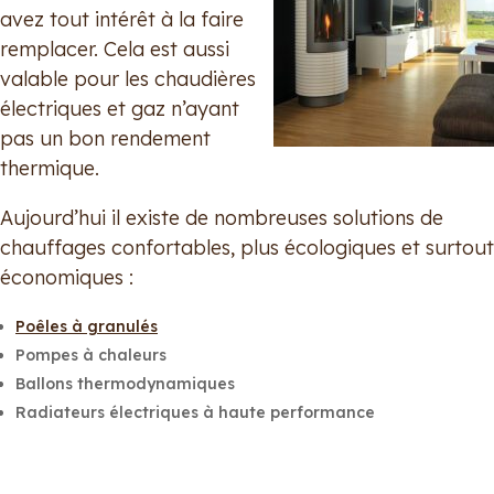
avez tout intérêt à la faire
remplacer. Cela est aussi
valable pour les chaudières
électriques et gaz n’ayant
pas un bon rendement
thermique.
Aujourd’hui il existe de nombreuses solutions de
chauffages confortables, plus écologiques et surtout
économiques :
Poêles à granulés
Pompes à chaleurs
Ballons thermodynamiques
Radiateurs électriques à haute performance