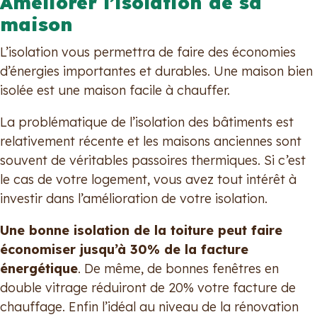
Améliorer l’isolation de sa
maison
L’isolation vous permettra de faire des économies
d’énergies importantes et durables. Une maison bien
isolée est une maison facile à chauffer.
La problématique de l’isolation des bâtiments est
relativement récente et les maisons anciennes sont
souvent de véritables passoires thermiques. Si c’est
le cas de votre logement, vous avez tout intérêt à
investir dans l’amélioration de votre isolation.
Une bonne isolation de la toiture peut faire
économiser jusqu’à 30% de la facture
énergétique
. De même, de bonnes fenêtres en
double vitrage réduiront de 20% votre facture de
chauffage. Enfin l’idéal au niveau de la rénovation