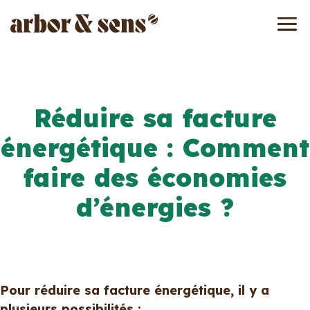
Réduire sa facture
énergétique : Comment
faire des économies
d’énergies ?
Pour réduire sa facture énergétique, il y a
plusieurs possibilités :