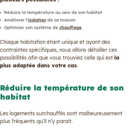
Réduire la température au sein de son habitat
Améliorer l’
isolation
de sa maison
Optimiser son système de
chauffage
Chaque habitation étant unique et ayant des
contraintes spécifiques, nous allons détailler ces
possibilités afin que vous trouviez celle qui est
la
plus adaptée dans votre cas
.
Réduire la température de son
habitat
Les logements surchauffés sont malheureusement
plus fréquents qu’il n’y parait.