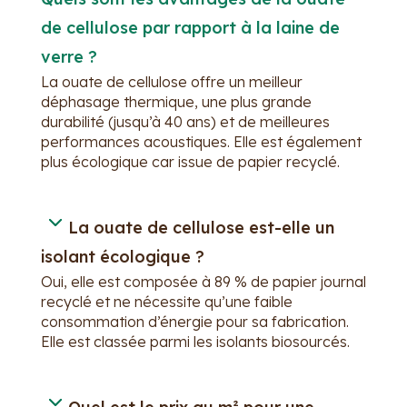
de cellulose par rapport à la laine de
verre ?
La ouate de cellulose offre un meilleur
déphasage thermique, une plus grande
durabilité (jusqu’à 40 ans) et de meilleures
performances acoustiques. Elle est également
plus écologique car issue de papier recyclé.
La ouate de cellulose est-elle un
isolant écologique ?
Oui, elle est composée à 89 % de papier journal
recyclé et ne nécessite qu’une faible
consommation d’énergie pour sa fabrication.
Elle est classée parmi les isolants biosourcés.