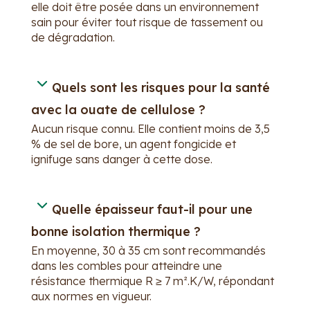
elle doit être posée dans un environnement
sain pour éviter tout risque de tassement ou
de dégradation.
Quels sont les risques pour la santé
avec la ouate de cellulose ?
Aucun risque connu. Elle contient moins de 3,5
% de sel de bore, un agent fongicide et
ignifuge sans danger à cette dose.
Quelle épaisseur faut-il pour une
bonne isolation thermique ?
En moyenne, 30 à 35 cm sont recommandés
dans les combles pour atteindre une
résistance thermique R ≥ 7 m².K/W, répondant
aux normes en vigueur.