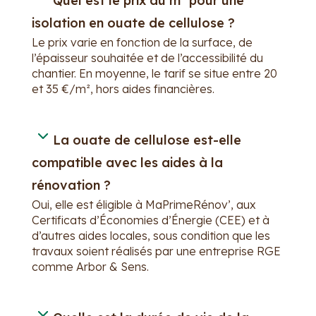
Quel est le prix au m² pour une
isolation en ouate de cellulose ?
Le prix varie en fonction de la surface, de
l’épaisseur souhaitée et de l’accessibilité du
chantier. En moyenne, le tarif se situe entre 20
et 35 €/m², hors aides financières.
La ouate de cellulose est-elle
compatible avec les aides à la
rénovation ?
Oui, elle est éligible à MaPrimeRénov’, aux
Certificats d’Économies d’Énergie (CEE) et à
d’autres aides locales, sous condition que les
travaux soient réalisés par une entreprise RGE
comme Arbor & Sens.