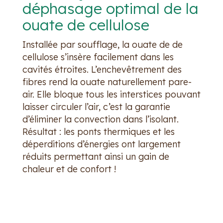
déphasage optimal de la
ouate de cellulose
Installée par soufflage, la ouate de de
cellulose s’insère facilement dans les
cavités étroites. L’enchevêtrement des
fibres rend la ouate naturellement pare-
air. Elle bloque tous les interstices pouvant
laisser circuler l’air, c’est la garantie
d’éliminer la convection dans l’isolant.
Résultat : les ponts thermiques et les
déperditions d’énergies ont largement
réduits permettant ainsi un gain de
chaleur et de confort !