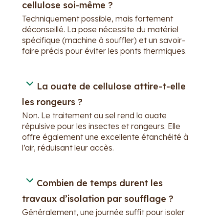
cellulose soi-même ?
Techniquement possible, mais fortement
déconseillé. La pose nécessite du matériel
spécifique (machine à souffler) et un savoir-
faire précis pour éviter les ponts thermiques.
La ouate de cellulose attire-t-elle
les rongeurs ?
Non. Le traitement au sel rend la ouate
répulsive pour les insectes et rongeurs. Elle
offre également une excellente étanchéité à
l’air, réduisant leur accès.
Combien de temps durent les
travaux d’isolation par soufflage ?
Généralement, une journée suffit pour isoler