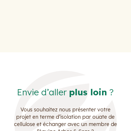
Envie d’aller
plus loin
?
Vous souhaitez nous présenter votre
projet en terme d’isolation par ouate de
cellulose et échanger avec un membre de