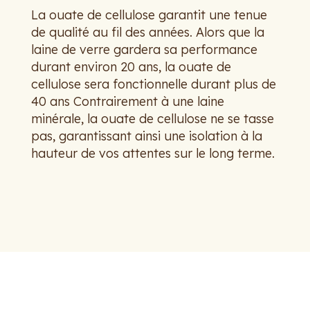
La ouate de cellulose garantit une tenue
de qualité au fil des années. Alors que la
laine de verre gardera sa performance
durant environ 20 ans, la ouate de
cellulose sera fonctionnelle durant plus de
40 ans Contrairement à une laine
minérale, la ouate de cellulose ne se tasse
pas, garantissant ainsi une isolation à la
hauteur de vos attentes sur le long terme.