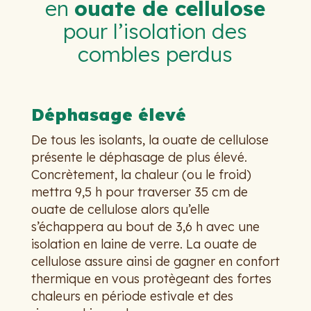
en
ouate de cellulose
pour l’isolation des
combles perdus
Déphasage élevé
De tous les isolants, la ouate de cellulose
présente le déphasage de plus élevé.
Concrètement, la chaleur (ou le froid)
mettra 9,5 h pour traverser 35 cm de
ouate de cellulose alors qu’elle
s’échappera au bout de 3,6 h avec une
isolation en laine de verre. La ouate de
cellulose assure ainsi de gagner en confort
thermique en vous protègeant des fortes
chaleurs en période estivale et des