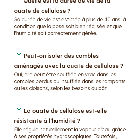
Quelle est la durée de vie de la
ouate de cellulose ?
Sa durée de vie est estimée à plus de 40 ans, à
condition que la pose soit bien réalisée et que
l’humidité soit correctement gérée.
Peut-on isoler des combles
aménagés avec la ouate de cellulose ?
Oui, elle peut être soufflée en vrac dans les
combles perdus ou insufflée dans les rampants
ou les cloisons, selon les besoins du bâti.
La ouate de cellulose est-elle
résistante à l’humidité ?
Elle régule naturellement la vapeur d’eau grâce
à ses propriétés hygroscopiques. Toutefois,