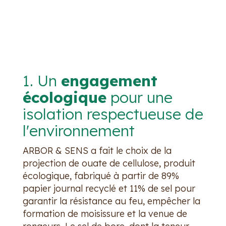
1. Un
engagement
écologique
pour une
isolation respectueuse de
l'environnement
ARBOR & SENS a fait le choix de la
projection de ouate de cellulose, produit
écologique, fabriqué à partir de 89%
papier journal recyclé et 11% de sel pour
garantir la résistance au feu, empêcher la
formation de moisissure et la venue de