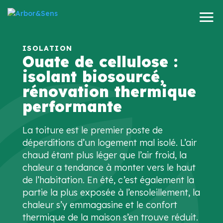
Ouate de cellulose :
isolant biosourcé,
rénovation thermique
performante
La toiture est le premier poste de
déperditions d’un logement mal isolé. L’air
chaud étant plus léger que l’air froid, la
chaleur a tendance à monter vers le haut
de l’habitation. En été, c’est également la
partie la plus exposée à l’ensoleillement, la
chaleur s’y emmagasine et le confort
thermique de la maison s’en trouve réduit.