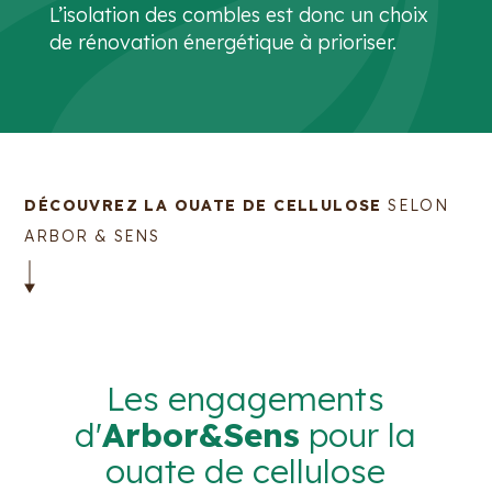
L’isolation des combles est donc un choix
de rénovation énergétique à prioriser.
DÉCOUVREZ LA OUATE DE CELLULOSE
SELON
ARBOR & SENS
Les engagements
d'
Arbor&Sens
pour la
ouate de cellulose