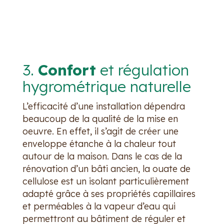
3.
Confort
et régulation
hygrométrique naturelle
L’efficacité d’une installation dépendra
beaucoup de la qualité de la mise en
oeuvre. En effet, il s’agit de créer une
enveloppe étanche à la chaleur tout
autour de la maison. Dans le cas de la
rénovation d’un bâti ancien, la ouate de
cellulose est un isolant particulièrement
adapté grâce à ses propriétés capillaires
et perméables à la vapeur d’eau qui
permettront au bâtiment de réguler et