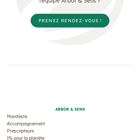
l’équipe Arbor & Sens ?
PRENEZ RENDEZ-VOUS !
ARBOR & SENS
Manifeste
Accompagnement
Prescripteurs
1% pour la planète