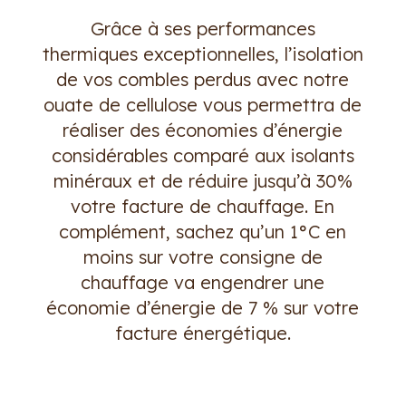
Grâce à ses performances
thermiques exceptionnelles, l’isolation
de vos combles perdus avec notre
ouate de cellulose vous permettra de
réaliser des économies d’énergie
considérables comparé aux isolants
minéraux et de réduire jusqu’à 30%
votre facture de chauffage. En
complément, sachez qu’un 1°C en
moins sur votre consigne de
chauffage va engendrer une
économie d’énergie de 7 % sur votre
facture énergétique.