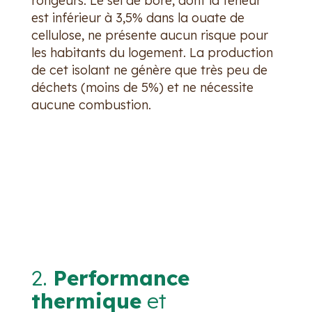
rongeurs. Le sel de bore, dont la teneur
est inférieur à 3,5% dans la ouate de
cellulose, ne présente aucun risque pour
les habitants du logement. La production
de cet isolant ne génère que très peu de
déchets (moins de 5%) et ne nécessite
aucune combustion.
2.
Performance
thermique
et