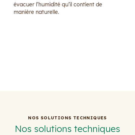
évacuer l’humidité qu’il contient de
manière naturelle.
NOS SOLUTIONS TECHNIQUES
Nos solutions techniques