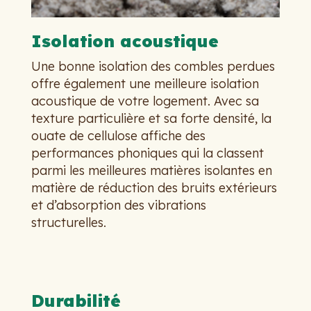
Isolation acoustique
Une bonne isolation des combles perdues
offre également une meilleure isolation
acoustique de votre logement. Avec sa
texture particulière et sa forte densité, la
ouate de cellulose affiche des
performances phoniques qui la classent
parmi les meilleures matières isolantes en
matière de réduction des bruits extérieurs
et d’absorption des vibrations
structurelles.
Durabilité