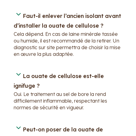
Faut-il enlever l’ancien isolant avant
d’installer la ouate de cellulose ?
Cela dépend. En cas de laine minérale tassée
ou humide, il est recommandé de la retirer. Un
diagnostic sur site permettra de choisir la mise
en œuvre la plus adaptée.
La ouate de cellulose est-elle
ignifuge ?
Oui. Le traitement au sel de bore la rend
difficilement inflammable, respectant les
normes de sécurité en vigueur.
Peut-on poser de la ouate de