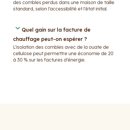
des combles perdus dans une maison de taille
standard, selon l’accessibilité et l’état initial.
Quel gain sur la facture de
chauffage peut-on espérer ?
L’isolation des combles avec de la ouate de
cellulose peut permettre une économie de 20
à 30 % sur les factures d’énergie.